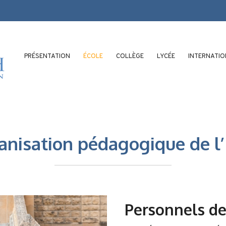
PRÉSENTATION
ÉCOLE
COLLÈGE
LYCÉE
INTERNATI
anisation pédagogique de l
Personnels de