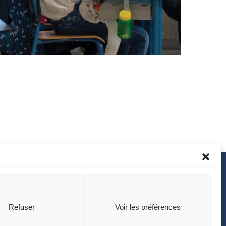
Refuser
Voir les préférences