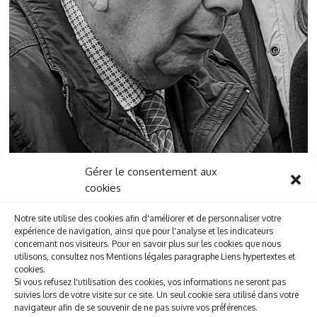
Gérer le consentement aux
cookies
Notre site utilise des cookies afin d'améliorer et de personnaliser votre
expérience de navigation, ainsi que pour l'analyse et les indicateurs
concernant nos visiteurs. Pour en savoir plus sur les cookies que nous
utilisons, consultez nos Mentions légales paragraphe Liens hypertextes et
cookies.
Si vous refusez l'utilisation des cookies, vos informations ne seront pas
suivies lors de votre visite sur ce site. Un seul cookie sera utilisé dans votre
navigateur afin de se souvenir de ne pas suivre vos préférences.