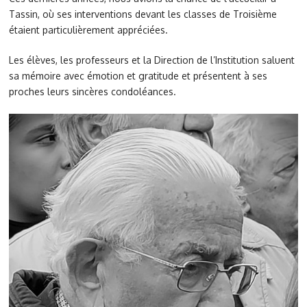
Tassin, où ses interventions devant les classes de Troisième
étaient particulièrement appréciées.
Les élèves, les professeurs et la Direction de l’Institution saluent
sa mémoire avec émotion et gratitude et présentent à ses
proches leurs sincères condoléances.