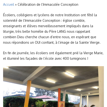
Accueil
»
Célébration de l’Immaculée Conception
Écoliers, collégiens et lycéens de notre Institution ont fêté la
solennité de l’Immaculée Conception : église comble,
enseignants et élèves merveilleusement impliqués dans la
liturgie, très belle homélie du Père LANG nous rappelant
combien Dieu cherche chacun d’entre nous, en espérant que
nous répondions un OUI confiant, à l’image de la Sainte Vierge.
En fin de journée, les écoliers ont également prié la Vierge Marie,
et illuminé les façades de l’école avec 400 lumignons !