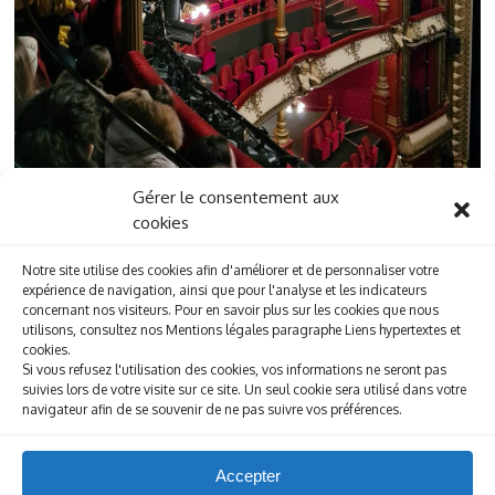
Gérer le consentement aux
cookies
Notre site utilise des cookies afin d'améliorer et de personnaliser votre
expérience de navigation, ainsi que pour l'analyse et les indicateurs
concernant nos visiteurs. Pour en savoir plus sur les cookies que nous
utilisons, consultez nos Mentions légales paragraphe Liens hypertextes et
cookies.
Si vous refusez l'utilisation des cookies, vos informations ne seront pas
suivies lors de votre visite sur ce site. Un seul cookie sera utilisé dans votre
navigateur afin de se souvenir de ne pas suivre vos préférences.
Accepter