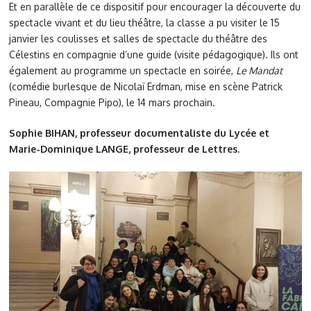
Et en parallèle de ce dispositif pour encourager la découverte du
spectacle vivant et du lieu théâtre, la classe a pu visiter le 15
janvier les coulisses et salles de spectacle du théâtre des
Célestins en compagnie d’une guide (visite pédagogique). Ils ont
également au programme un spectacle en soirée,
Le Mandat
(comédie burlesque de Nicolaï Erdman, mise en scène Patrick
Pineau, Compagnie Pipo), le 14 mars prochain.
Sophie BIHAN, professeur documentaliste du Lycée et
Marie-Dominique LANGE, professeur de Lettres.