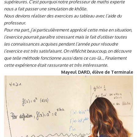
supérieures. C’est pourquoi notre professeur de maths experte
nous a fait passer une simulation de khôlle.
Nous devions réaliser des exercices au tableau avec l’aide du
professeur.
Pour ma part, j’ai particulièrement apprécié cette mise en situation,
l’exercice pourrait paraître stressant mais le fait d’utiliser toutes
les connaissances acquises pendant l’année pour résoudre
l’exercice est très satisfaisant. On réfléchit beaucoup, on découvre
que telle méthode fonctionne aussi dans ce cas-là… Finalement
cette expérience était rassurante et très intéressante.
Mayeul DARD, élève de Terminale