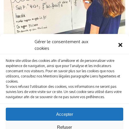
Gérer le consentement aux
cookies
Notre site utilise des cookies afin d'améliorer et de personnaliser votre
expérience de navigation, ainsi que pour l'analyse et les indicateurs
concernant nos visiteurs. Pour en savoir plus sur les cookies que nous
utilisons, consultez nos Mentions légales paragraphe Liens hypertextes et
cookies.
Si vous refusez l'utilisation des cookies, vos informations ne seront pas
suivies lors de votre visite sur ce site. Un seul cookie sera utilisé dans votre
navigateur afin de se souvenir de ne pas suivre vos préférences.
Accepter
Refuser