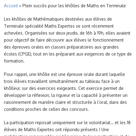
Accueil
»
Plein succès pour les khôlles de Maths en Terminale
Les khôlles de Mathématiques destinées aux élèves de
Terminale spécialité Maths Expertes se sont récemment
achevées. Organisées sur deux jeudis, de 16h à 19h, elles avaient
pour objectif de faire découvrir aux élèves le fonctionnement
des épreuves orales en classes préparatoires aux grandes
écoles (CPGE), tout en les préparant aux exigences de ce type de
formation.
Pour rappel, une khôlle est une épreuve orale durant laquelle
trois élèves travaillent simultanément au tableau face à un
khôlleur, sur des exercices exigeants. Cet exercice permet de
développer la réflexion, la rigueur et la capacité à présenter un
raisonnement de manière claire et structurée à l’oral, dans des
conditions proches de celles des concours.
La participation reposait uniquement sur le volontariat… et les 18
élèves de Maths Expertes ont répondu présents ! Une