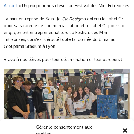
Accueil
»
Un prix pour nos élèves au Festival des Mini-Entreprises
La mini-entreprise de Saint-Jo
Clé Design
a obtenu le Label Or
pour sa stratégie de commercialisation et le Label Or pour son
engagement entrepreneurial lors du Festival des Mini-
Entreprises, qui s’est déroulé toute la journée du 6 mai au
Groupama Stadium à Lyon.
Bravo à nos élèves pour leur détermination et leur parcours !
Gérer le consentement aux
cookies