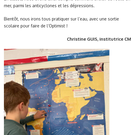
mer, parmi les anticyclones et les dépressions.
Bientôt, nous irons tous pratiquer sur l’eau, avec une sortie
scolaire pour faire de l’Optimist !
Christine GUIS, institutrice CM