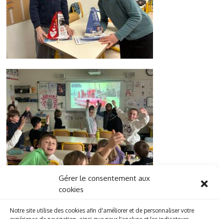
Gérer le consentement aux
cookies
Notre site utilise des cookies afin d'améliorer et de personnaliser votre