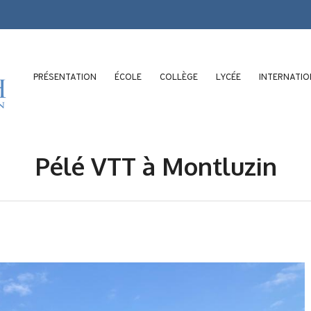
PRÉSENTATION
ÉCOLE
COLLÈGE
LYCÉE
INTERNATI
Pélé VTT à Montluzin