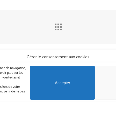
Gérer le consentement aux cookies
ience de navigation,
voir plus sur les
hypertextes et
Accepter
s lors de votre
 souvenir de ne pas