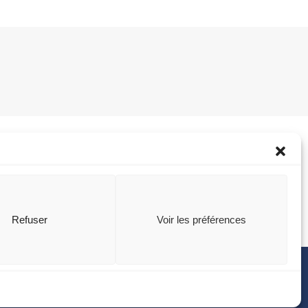
Refuser
Voir les préférences
Share