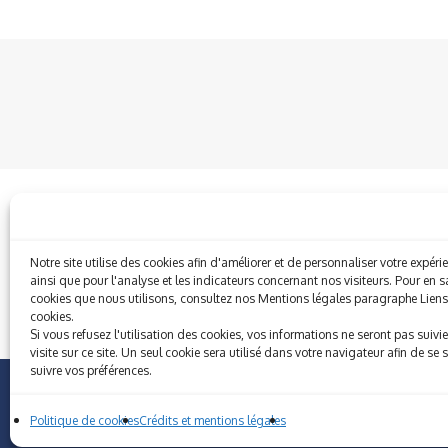
Notre site utilise des cookies afin d'améliorer et de personnaliser votre expér
ainsi que pour l'analyse et les indicateurs concernant nos visiteurs. Pour en sa
cookies que nous utilisons, consultez nos Mentions légales paragraphe Liens 
cookies.
Si vous refusez l'utilisation des cookies, vos informations ne seront pas suivie
visite sur ce site. Un seul cookie sera utilisé dans votre navigateur afin de se
suivre vos préférences.
Politique de cookies
Crédits et mentions légales